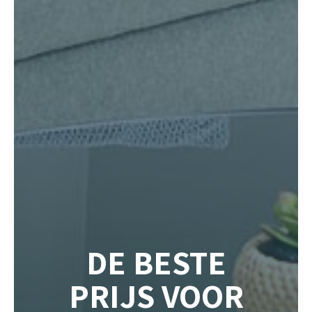
DE BESTE
PRIJS
VOOR